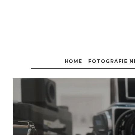
HOME
FOTOGRAFIE 