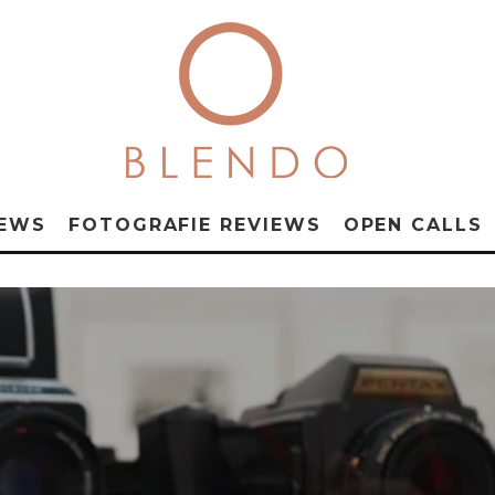
NEWS
FOTOGRAFIE REVIEWS
OPEN CALLS