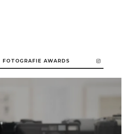
FOTOGRAFIE AWARDS