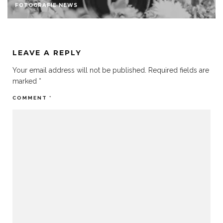
FOTOGRAFIE NEWS
LEAVE A REPLY
Your email address will not be published.
Required fields are
marked
*
COMMENT
*