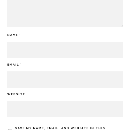
NAME
*
EMAIL
*
WEBSITE
SAVE MY NAME, EMAIL, AND WEBSITE IN THIS