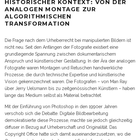
HISTORISCHER KONTEXT: VON DER
ANALOGEN MONTAGE ZUR
ALGORITHMISCHEN
TRANSFORMATION
Die Frage nach dem Urheberrecht bei manipulierten Bildern ist
nicht neu. Seit den Anfängen der Fotografie existiert eine
grundlegende Spannung zwischen dokumentarischem
Anspruch und künstlerischer Gestaltung. In der Ära der analogen
Fotografie waren Montagen und Retuschen handwerkliche
Prozesse, die durch technische Expertise und künstlerische
Vision gekennzeichnet waren. Die Fotografen – von Man Ray
über Jerry Uelsmann bis zu zeitgenössischen Künstlern – haben
lange das Medium selbst als Material betrachtet.
Mit der Einführung von Photoshop in den 1990er Jahren
verschob sich die Debatte. Digitale Bildbearbeitung
demokratisierte diese Prozesse, machte sie jedoch gleichzeitig
diffuser in Bezug auf Urheberschaft und Originalität. Das
Copyright Office hatte sich damit auseinanderzusetzen, wo die