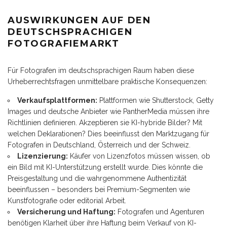
AUSWIRKUNGEN AUF DEN
DEUTSCHSPRACHIGEN
FOTOGRAFIEMARKT
Für Fotografen im deutschsprachigen Raum haben diese
Urheberrechtsfragen unmittelbare praktische Konsequenzen:
Verkaufsplattformen:
Plattformen wie Shutterstock, Getty
Images und deutsche Anbieter wie PantherMedia müssen ihre
Richtlinien definieren. Akzeptieren sie KI-hybride Bilder? Mit
welchen Deklarationen? Dies beeinflusst den Marktzugang für
Fotografen in Deutschland, Österreich und der Schweiz.
Lizenzierung:
Käufer von Lizenzfotos müssen wissen, ob
ein Bild mit KI-Unterstützung erstellt wurde. Dies könnte die
Preisgestaltung und die wahrgenommene Authentizität
beeinflussen – besonders bei Premium-Segmenten wie
Kunstfotografie oder editorial Arbeit.
Versicherung und Haftung:
Fotografen und Agenturen
benötigen Klarheit über ihre Haftung beim Verkauf von KI-