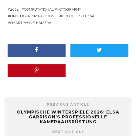
2024
COMPUTATIONAL PHOTOGRAPHY
EINSTEIGER-SMARTPHONE
GOOGLE PIXEL 10A
SMARTPHONE-KAMERA
PREVIOUS ARTICLE
OLYMPISCHE WINTERSPIELE 2026: ELSA
GARRISON’S PROFESSIONELLE
KAMERAAUSRÜSTUNG
NEXT ARTICLE