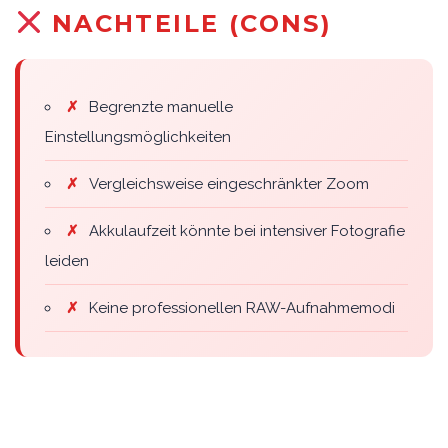
NACHTEILE (CONS)
✗
Begrenzte manuelle
Einstellungsmöglichkeiten
✗
Vergleichsweise eingeschränkter Zoom
✗
Akkulaufzeit könnte bei intensiver Fotografie
leiden
✗
Keine professionellen RAW-Aufnahmemodi