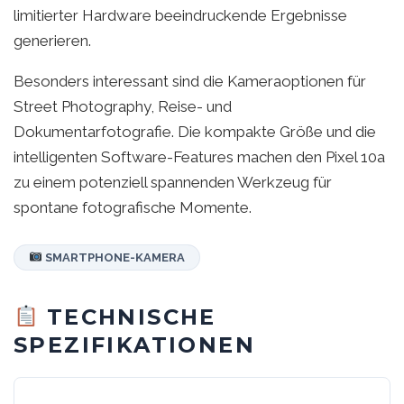
limitierter Hardware beeindruckende Ergebnisse
generieren.
Besonders interessant sind die Kameraoptionen für
Street Photography, Reise- und
Dokumentarfotografie. Die kompakte Größe und die
intelligenten Software-Features machen den Pixel 10a
zu einem potenziell spannenden Werkzeug für
spontane fotografische Momente.
SMARTPHONE-KAMERA
TECHNISCHE
SPEZIFIKATIONEN