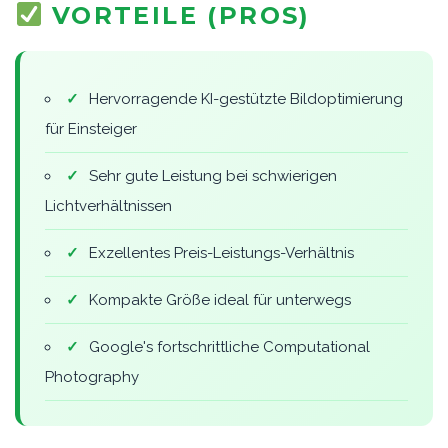
VORTEILE (PROS)
✓
Hervorragende KI-gestützte Bildoptimierung
für Einsteiger
✓
Sehr gute Leistung bei schwierigen
Lichtverhältnissen
✓
Exzellentes Preis-Leistungs-Verhältnis
✓
Kompakte Größe ideal für unterwegs
✓
Google's fortschrittliche Computational
Photography