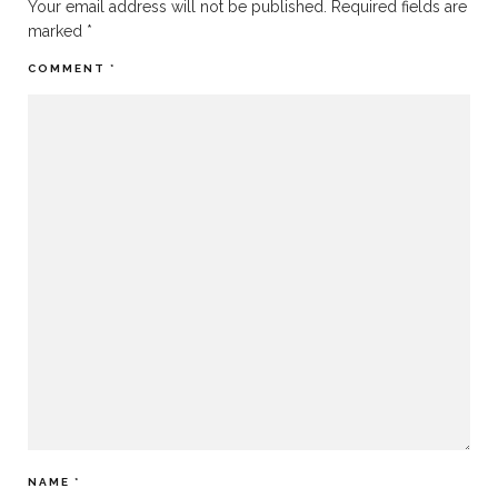
Your email address will not be published.
Required fields are
marked
*
COMMENT
*
NAME
*