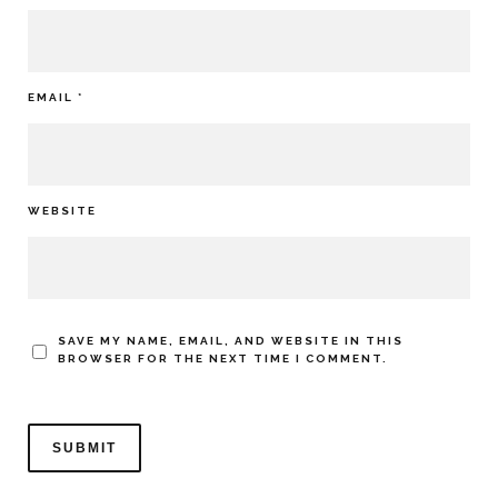
EMAIL
*
WEBSITE
SAVE MY NAME, EMAIL, AND WEBSITE IN THIS
BROWSER FOR THE NEXT TIME I COMMENT.