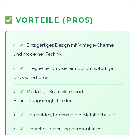
VORTEILE (PROS)
✓
Einzigartiges Design mit Vintage-Charme
und moderner Technik
✓
Integrierter Drucker ermöglicht sofortige
physische Fotos
✓
Vielfältige Kreativfilter und
Bearbeitungsmöglichkeiten
✓
Kompaktes, hochwertiges Metallgehäuse
✓
Einfache Bedienung durch intuitive