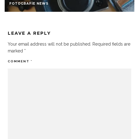
FOTOGRAFIE NEWS
LEAVE A REPLY
Your email address will not be published.
Required fields are
marked
*
COMMENT
*