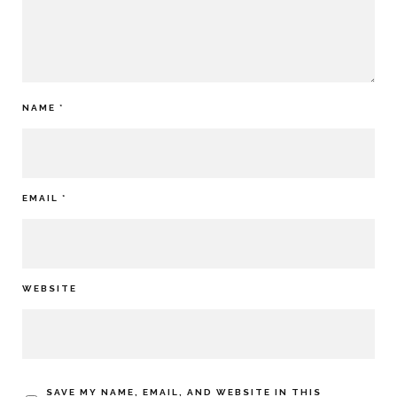
NAME
*
EMAIL
*
WEBSITE
SAVE MY NAME, EMAIL, AND WEBSITE IN THIS