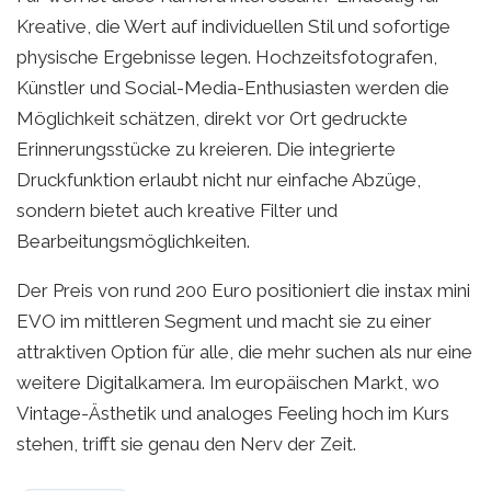
Kreative, die Wert auf individuellen Stil und sofortige
physische Ergebnisse legen. Hochzeitsfotografen,
Künstler und Social-Media-Enthusiasten werden die
Möglichkeit schätzen, direkt vor Ort gedruckte
Erinnerungsstücke zu kreieren. Die integrierte
Druckfunktion erlaubt nicht nur einfache Abzüge,
sondern bietet auch kreative Filter und
Bearbeitungsmöglichkeiten.
Der Preis von rund 200 Euro positioniert die instax mini
EVO im mittleren Segment und macht sie zu einer
attraktiven Option für alle, die mehr suchen als nur eine
weitere Digitalkamera. Im europäischen Markt, wo
Vintage-Ästhetik und analoges Feeling hoch im Kurs
stehen, trifft sie genau den Nerv der Zeit.