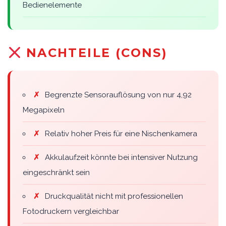
Bedienelemente
NACHTEILE (CONS)
✗
Begrenzte Sensorauflösung von nur 4,92
Megapixeln
✗
Relativ hoher Preis für eine Nischenkamera
✗
Akkulaufzeit könnte bei intensiver Nutzung
eingeschränkt sein
✗
Druckqualität nicht mit professionellen
Fotodruckern vergleichbar