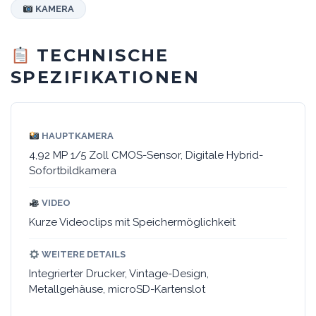
KAMERA
TECHNISCHE
SPEZIFIKATIONEN
HAUPTKAMERA
4,92 MP 1/5 Zoll CMOS-Sensor, Digitale Hybrid-
Sofortbildkamera
VIDEO
Kurze Videoclips mit Speichermöglichkeit
WEITERE DETAILS
Integrierter Drucker, Vintage-Design,
Metallgehäuse, microSD-Kartenslot