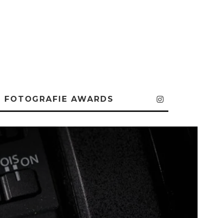
FOTOGRAFIE AWARDS