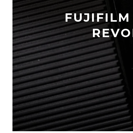
FUJIFILM
REVO