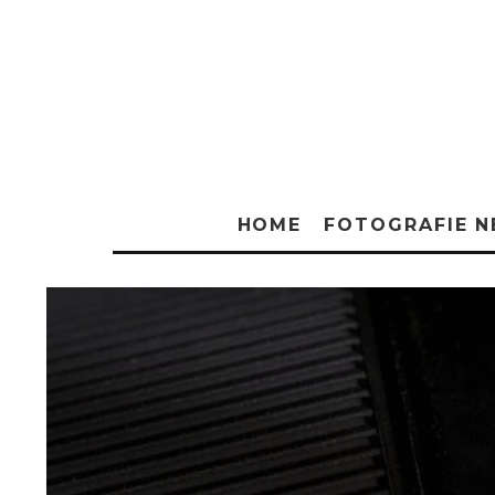
HOME
FOTOGRAFIE 