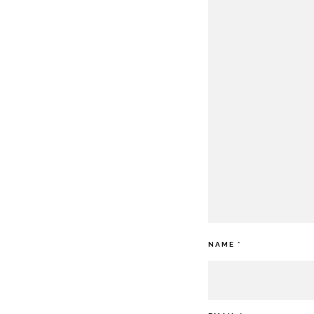
NAME
*