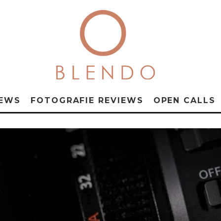
NEWS
FOTOGRAFIE REVIEWS
OPEN CALLS