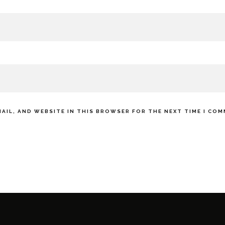
MAIL, AND WEBSITE IN THIS BROWSER FOR THE NEXT TIME I CO