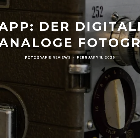
APP: DER DIGITAL
 ANALOGE FOTOGR
FOTOGRAFIE REVIEWS
·
FEBRUARY 11, 2026