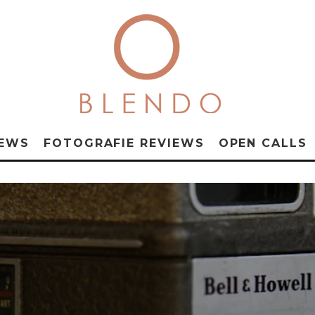
NEWS
FOTOGRAFIE REVIEWS
OPEN CALLS