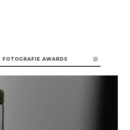
FOTOGRAFIE AWARDS