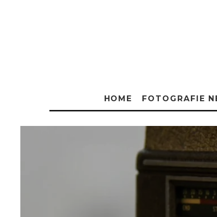
HOME
FOTOGRAFIE 