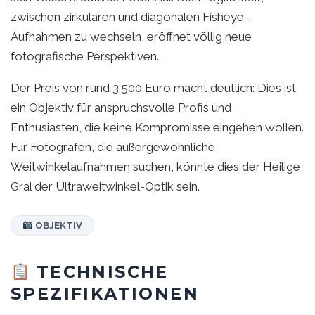
zwischen zirkularen und diagonalen Fisheye-
Aufnahmen zu wechseln, eröffnet völlig neue
fotografische Perspektiven.
Der Preis von rund 3.500 Euro macht deutlich: Dies ist
ein Objektiv für anspruchsvolle Profis und
Enthusiasten, die keine Kompromisse eingehen wollen.
Für Fotografen, die außergewöhnliche
Weitwinkelaufnahmen suchen, könnte dies der Heilige
Gral der Ultraweitwinkel-Optik sein.
OBJEKTIV
TECHNISCHE
SPEZIFIKATIONEN