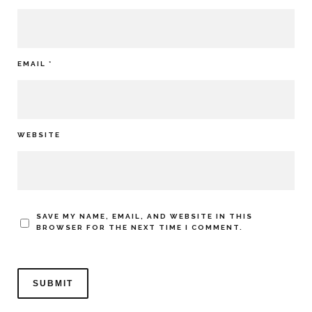
EMAIL
*
WEBSITE
SAVE MY NAME, EMAIL, AND WEBSITE IN THIS
BROWSER FOR THE NEXT TIME I COMMENT.