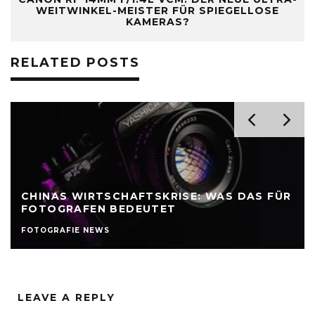
WEITWINKEL-MEISTER FÜR SPIEGELLOSE
KAMERAS?
RELATED POSTS
CHINAS WIRTSCHAFTSKRISE: WAS DAS FÜR
FOTOGRAFEN BEDEUTET
FOTOGRAFIE NEWS
LEAVE A REPLY