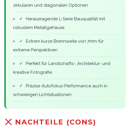
zirkularen und diagonalen Optionen
✓
Herausragende L-Serie Bauqualität mit
robustem Metallgehäuse
✓
Extrem kurze Brennweite von 7mm für
extreme Perspektiven
✓
Perfekt für Landschafts-, Architektur- und
kreative Fotografie
✓
Präzise Autofokus-Performance auch in
schwierigen Lichtsituationen
NACHTEILE (CONS)