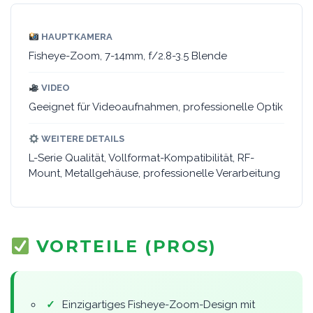
HAUPTKAMERA
Fisheye-Zoom, 7-14mm, f/2.8-3.5 Blende
VIDEO
Geeignet für Videoaufnahmen, professionelle Optik
WEITERE DETAILS
L-Serie Qualität, Vollformat-Kompatibilität, RF-
Mount, Metallgehäuse, professionelle Verarbeitung
VORTEILE (PROS)
✓
Einzigartiges Fisheye-Zoom-Design mit