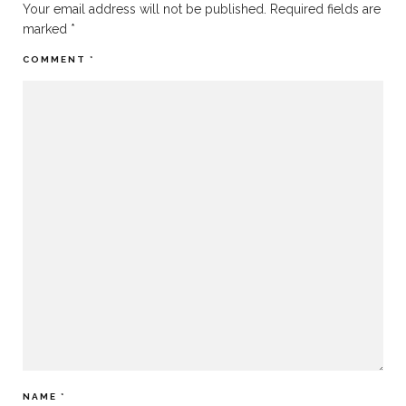
Your email address will not be published.
Required fields are
marked
*
COMMENT
*
NAME
*