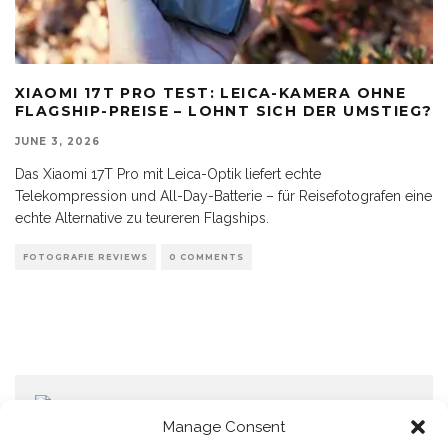
XIAOMI 17T PRO TEST: LEICA-KAMERA OHNE
FLAGSHIP-PREISE – LOHNT SICH DER UMSTIEG?
JUNE 3, 2026
Das Xiaomi 17T Pro mit Leica-Optik liefert echte
Telekompression und All-Day-Batterie – für Reisefotografen eine
echte Alternative zu teureren Flagships.
FOTOGRAFIE REVIEWS
0 COMMENTS
Manage Consent