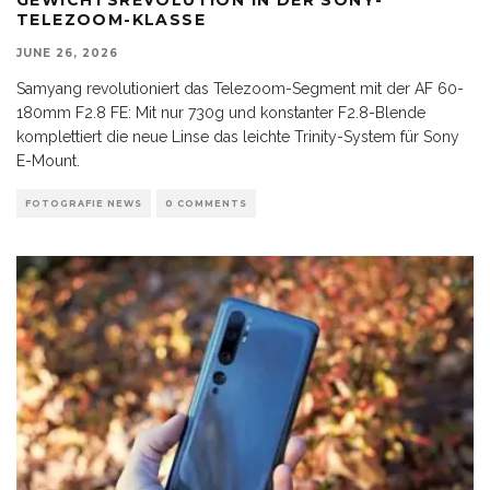
TELEZOOM-KLASSE
JUNE 26, 2026
Samyang revolutioniert das Telezoom-Segment mit der AF 60-
180mm F2.8 FE: Mit nur 730g und konstanter F2.8-Blende
komplettiert die neue Linse das leichte Trinity-System für Sony
E-Mount.
FOTOGRAFIE NEWS
0 COMMENTS