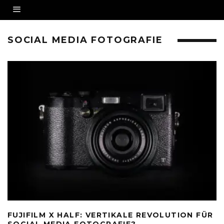
SOCIAL MEDIA FOTOGRAFIE
FUJIFILM X HALF: VERTIKALE REVOLUTION FÜR
SOCIAL MEDIA FOTOGRAFIE?