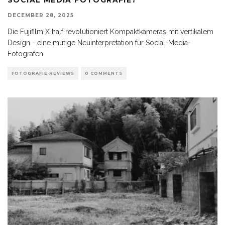
DECEMBER 28, 2025
Die Fujifilm X half revolutioniert Kompaktkameras mit vertikalem
Design - eine mutige Neuinterpretation für Social-Media-
Fotografen.
FOTOGRAFIE REVIEWS
0 COMMENTS