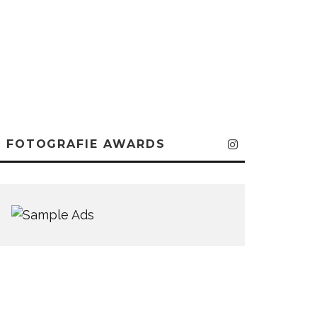
FOTOGRAFIE AWARDS