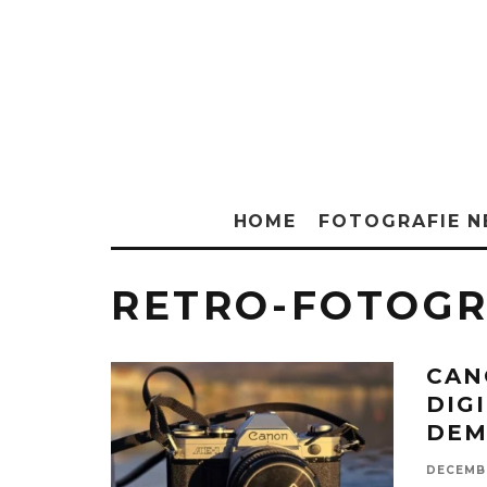
HOME
FOTOGRAFIE 
RETRO-FOTOGR
CAN
DIG
DEM
DECEMBE