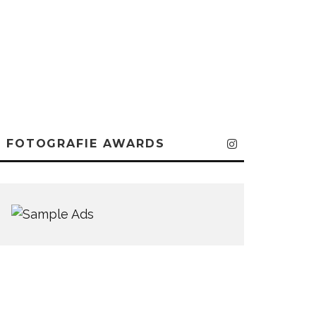
FOTOGRAFIE AWARDS