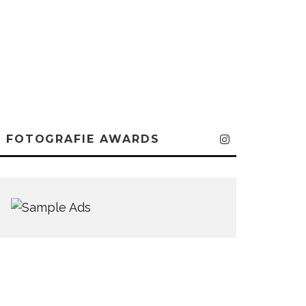
FOTOGRAFIE AWARDS