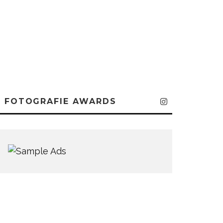
FOTOGRAFIE AWARDS