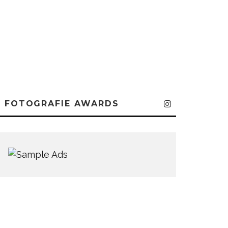
FOTOGRAFIE AWARDS