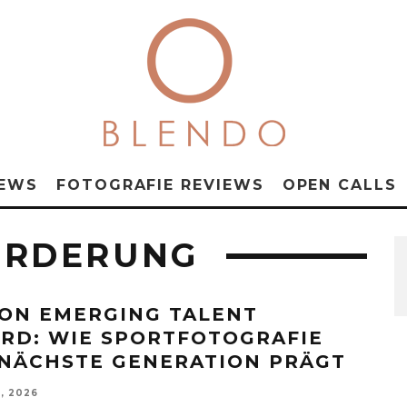
NEWS
FOTOGRAFIE REVIEWS
OPEN CALLS
RDERUNG
ON EMERGING TALENT
RD: WIE SPORTFOTOGRAFIE
 NÄCHSTE GENERATION PRÄGT
, 2026