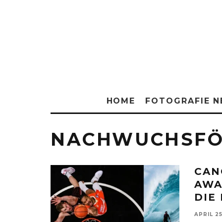
HOME
FOTOGRAFIE 
NACHWUCHSFÖ
CAN
AWA
DIE
APRIL 25