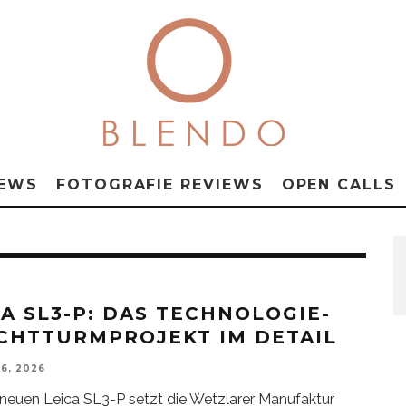
NEWS
FOTOGRAFIE REVIEWS
OPEN CALLS
CA SL3-P: DAS TECHNOLOGIE-
CHTTURMPROJEKT IM DETAIL
6, 2026
 neuen Leica SL3-P setzt die Wetzlarer Manufaktur