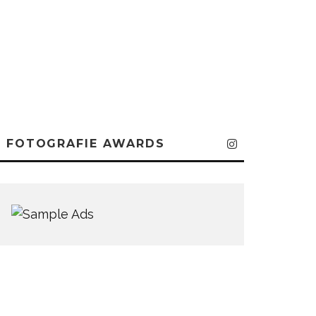
FOTOGRAFIE AWARDS