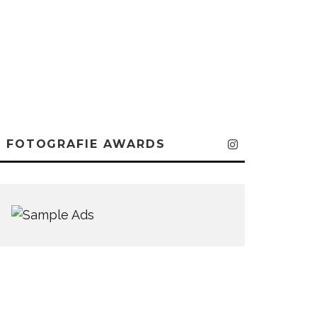
FOTOGRAFIE AWARDS