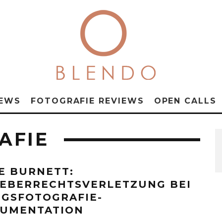
NEWS
FOTOGRAFIE REVIEWS
OPEN CALLS
AFIE
E BURNETT:
EBERRECHTSVERLETZUNG BEI
EGSFOTOGRAFIE-
UMENTATION