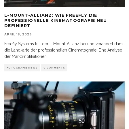
L-MOUNT-ALLIANZ: WIE FREEFLY DIE
PROFESSIONELLE KINEMATOGRAFIE NEU
DEFINIERT
APRIL 18, 2026
Freefly Systems tritt der L-Mount-Allianz bei und verändert damit
die Landkarte der professionellen Cinematografie. Eine Analyse
der Marktimplikationen.
FOTOGRAFIE NEWS
0 COMMENTS