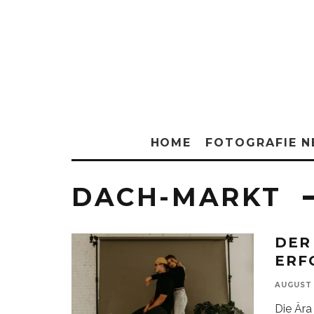
HOME
FOTOGRAFIE 
DACH-MARKT
DER
ERF
AUGUST 
Die Ära 