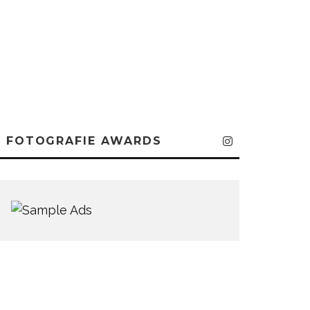
FOTOGRAFIE AWARDS