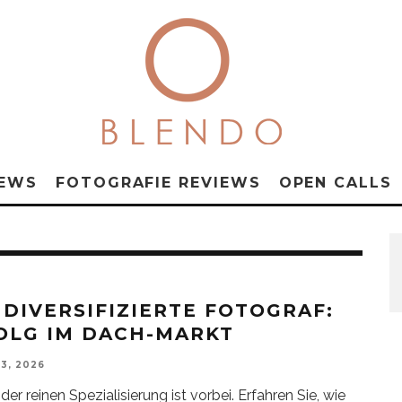
NEWS
FOTOGRAFIE REVIEWS
OPEN CALLS
 DIVERSIFIZIERTE FOTOGRAF:
OLG IM DACH-MARKT
3, 2026
der reinen Spezialisierung ist vorbei. Erfahren Sie, wie