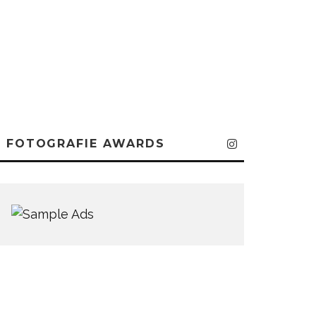
FOTOGRAFIE AWARDS