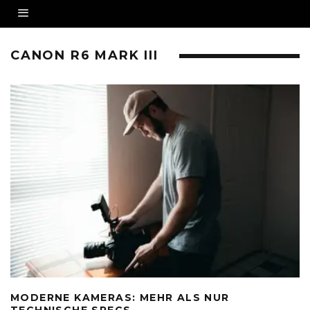
CANON R6 MARK III
MODERNE KAMERAS: MEHR ALS NUR
TECHNISCHE SPECS