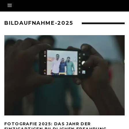
BILDAUFNAHME-2025
FOTOGRAFIE 2025: DAS JAHR DER
EINZIGARTIGEN BILDLICHEN ERFAHRUNG