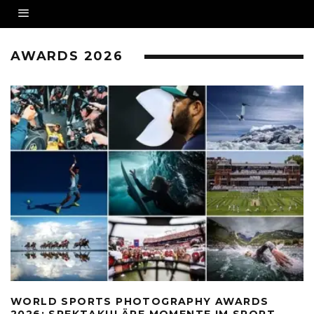
AWARDS 2026
WORLD SPORTS PHOTOGRAPHY AWARDS
2026: SPEKTAKULÄRE MOMENTE IM SPORT