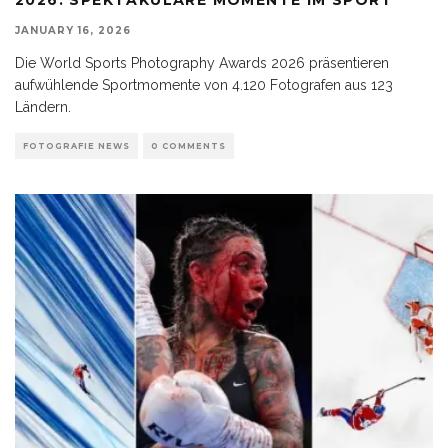
JANUARY 16, 2026
Die World Sports Photography Awards 2026 präsentieren
aufwühlende Sportmomente von 4.120 Fotografen aus 123
Ländern.
FOTOGRAFIE NEWS
0 COMMENTS