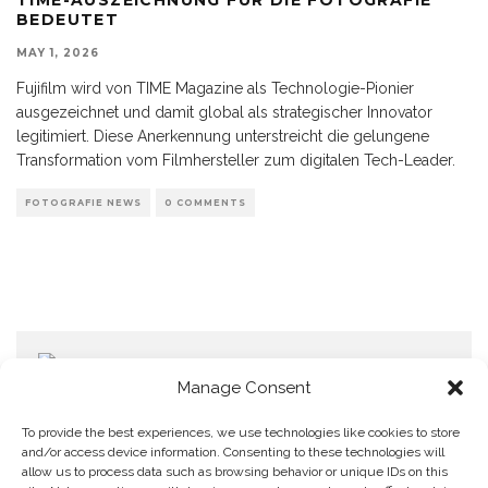
BEDEUTET
MAY 1, 2026
Fujifilm wird von TIME Magazine als Technologie-Pionier
ausgezeichnet und damit global als strategischer Innovator
legitimiert. Diese Anerkennung unterstreicht die gelungene
Transformation vom Filmhersteller zum digitalen Tech-Leader.
FOTOGRAFIE NEWS
0 COMMENTS
Manage Consent
To provide the best experiences, we use technologies like cookies to store
and/or access device information. Consenting to these technologies will
allow us to process data such as browsing behavior or unique IDs on this
Home
Datenschutzerklärung