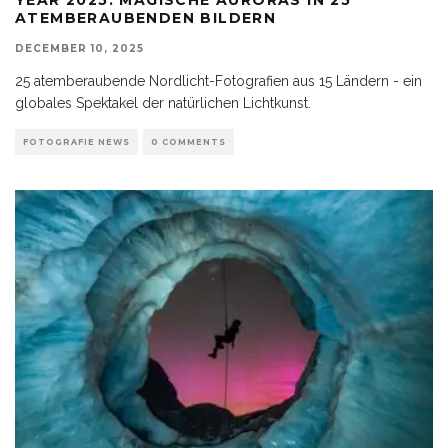
ATEMBERAUBENDEN BILDERN
DECEMBER 10, 2025
25 atemberaubende Nordlicht-Fotografien aus 15 Ländern - ein
globales Spektakel der natürlichen Lichtkunst.
FOTOGRAFIE NEWS
0 COMMENTS