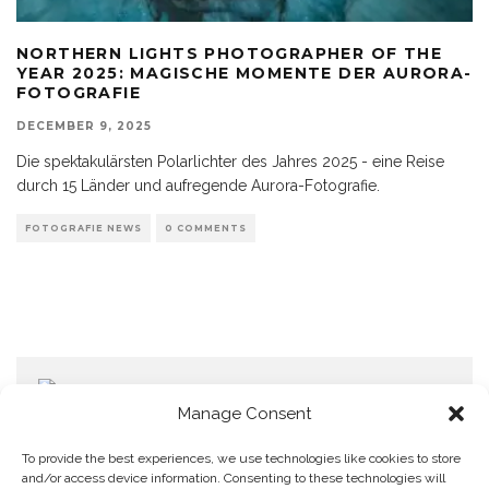
NORTHERN LIGHTS PHOTOGRAPHER OF THE
YEAR 2025: MAGISCHE MOMENTE DER AURORA-
FOTOGRAFIE
DECEMBER 9, 2025
Die spektakulärsten Polarlichter des Jahres 2025 - eine Reise
durch 15 Länder und aufregende Aurora-Fotografie.
FOTOGRAFIE NEWS
0 COMMENTS
Manage Consent
To provide the best experiences, we use technologies like cookies to store
and/or access device information. Consenting to these technologies will