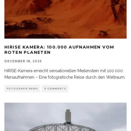
HIRISE KAMERA: 100.000 AUFNAHMEN VOM
ROTEN PLANETEN
DECEMBER 18, 2025
HiRISE-Kamera erreicht sensationellen Meilenstein mit 100.000
Marsaufnahmen – Eine fotografische Reise durch den Weltraum.
FOTOGRAFIE NEWS
0 COMMENTS