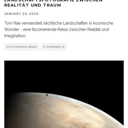
REALITÄT UND TRAUM
JANUARY 29, 2026
Tom Rae verwandelt nächtliche Landschaften in kosmische
Wunder - eine faszinierende Reise zwischen Realität und
Imagination.
FOTOGRAFIE NEWS
0 COMMENTS