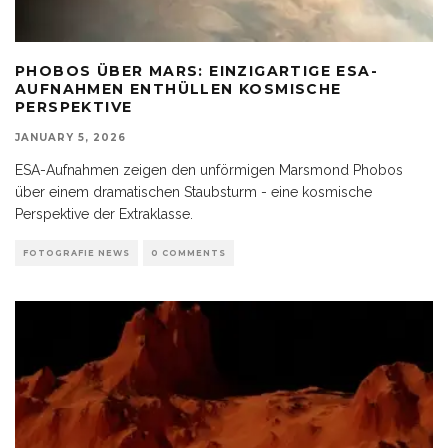
PHOBOS ÜBER MARS: EINZIGARTIGE ESA-
AUFNAHMEN ENTHÜLLEN KOSMISCHE
PERSPEKTIVE
JANUARY 5, 2026
ESA-Aufnahmen zeigen den unförmigen Marsmond Phobos
über einem dramatischen Staubsturm - eine kosmische
Perspektive der Extraklasse.
FOTOGRAFIE NEWS
0 COMMENTS