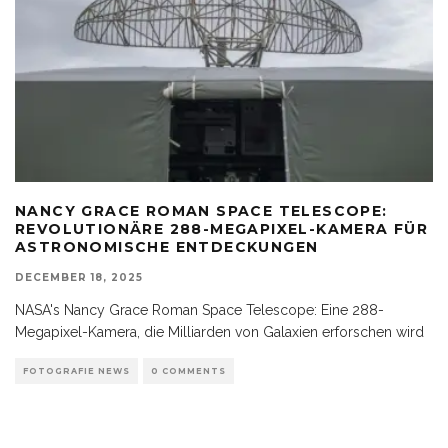
NANCY GRACE ROMAN SPACE TELESCOPE:
REVOLUTIONÄRE 288-MEGAPIXEL-KAMERA FÜR
ASTRONOMISCHE ENTDECKUNGEN
DECEMBER 18, 2025
NASA's Nancy Grace Roman Space Telescope: Eine 288-
Megapixel-Kamera, die Milliarden von Galaxien erforschen wird
FOTOGRAFIE NEWS
0 COMMENTS