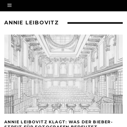
ANNIE LEIBOVITZ
ANNIE LEIBOVITZ KLAGT: WAS DER BIEBER-
STREIT FÜR FOTOGRAFEN BEDEUTET