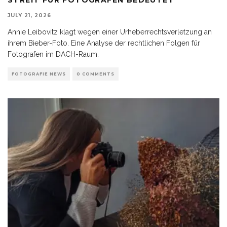
JULY 21, 2026
Annie Leibovitz klagt wegen einer Urheberrechtsverletzung an
ihrem Bieber-Foto. Eine Analyse der rechtlichen Folgen für
Fotografen im DACH-Raum.
FOTOGRAFIE NEWS
0 COMMENTS