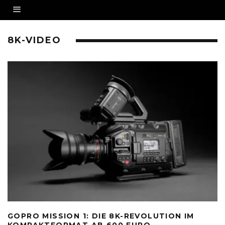
8K-VIDEO
GOPRO MISSION 1: DIE 8K-REVOLUTION IM
KOMPAKTFORMAT AB 600 EURO