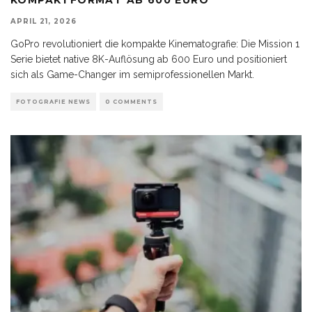
APRIL 21, 2026
GoPro revolutioniert die kompakte Kinematografie: Die Mission 1
Serie bietet native 8K-Auflösung ab 600 Euro und positioniert
sich als Game-Changer im semiprofessionellen Markt.
FOTOGRAFIE NEWS
0 COMMENTS