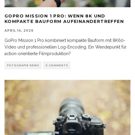
GOPRO MISSION 1 PRO: WENN 8K UND
KOMPAKTE BAUFORM AUFEINANDERTREFFEN
APRIL 14, 2026
GoPro Mission 1 Pro kombiniert kompakte Bauform mit 8K60-
Video und professionellen Log-Encoding. Ein Wendepunkt für
action-orientierte Filmproduktion?
FOTOGRAFIE NEWS
0 COMMENTS