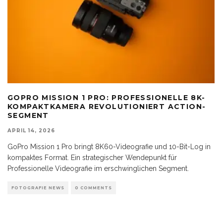
GOPRO MISSION 1 PRO: PROFESSIONELLE 8K-
KOMPAKTKAMERA REVOLUTIONIERT ACTION-
SEGMENT
APRIL 14, 2026
GoPro Mission 1 Pro bringt 8K60-Videografie und 10-Bit-Log in
kompaktes Format. Ein strategischer Wendepunkt für
Professionelle Videografie im erschwinglichen Segment.
FOTOGRAFIE NEWS
0 COMMENTS