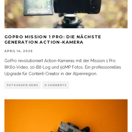
GOPRO MISSION 1 PRO: DIE NÄCHSTE
GENERATION ACTION-KAMERA
APRIL 14, 2026
GoPro revolutioniert Action-Kameras mit der Mission 1 Pro:
8K60-Video, 10-Bit-Log und 50MP Fotos. Ein professionelles
Upgrade für Content-Creator in der Alpenregion.
FOTOGRAFIE NEWS
0 COMMENTS