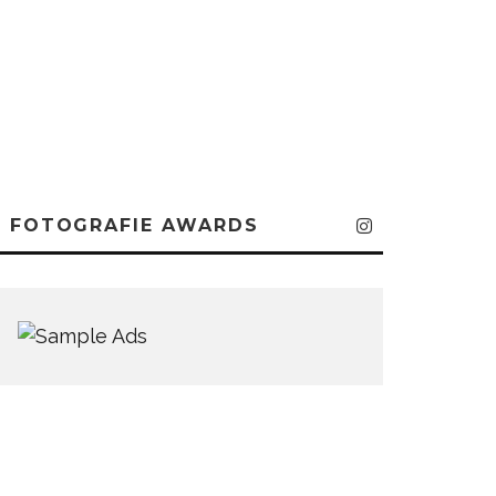
FOTOGRAFIE AWARDS